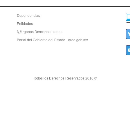
Dependencias
Entidades
ï¿½rganos Desconcentrados
Portal del Gobierno del Estado - qroo.gob.mx
Todos los Derechos Reservados 2016 ©