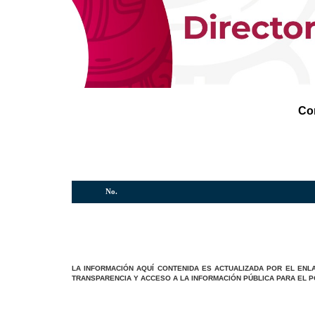
Co
No.
LA INFORMACIÓN AQUÍ CONTENIDA ES ACTUALIZADA POR EL EN
TRANSPARENCIA Y ACCESO A LA INFORMACIÓN PÚBLICA PARA EL 