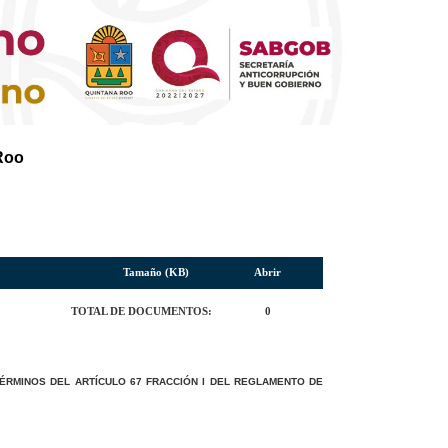
Roo
Tamaño (KB)
Abrir
TOTAL DE DOCUMENTOS:
0
ÉRMINOS DEL ARTÍCULO 67 FRACCIÓN I DEL REGLAMENTO DE