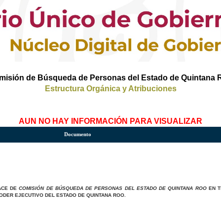
misión de Búsqueda de Personas del Estado de Quintana 
Estructura Orgánica y Atribuciones
AUN NO HAY INFORMACIÓN PARA VISUALIZAR
Documento
LACE DE
COMISIÓN DE BÚSQUEDA DE PERSONAS DEL ESTADO DE QUINTANA ROO
EN T
PODER EJECUTIVO DEL ESTADO DE QUINTANA ROO.